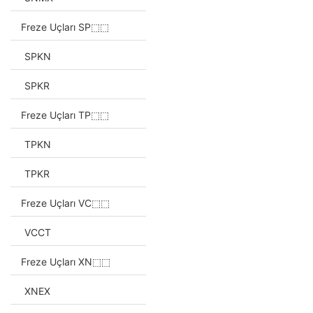
Freze Uçları SP⬚⬚
SPKN
SPKR
Freze Uçları TP⬚⬚
TPKN
TPKR
Freze Uçları VC⬚⬚
VCCT
Freze Uçları XN⬚⬚
XNEX