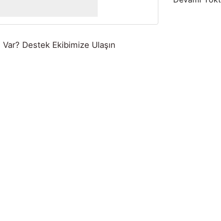
Var? Destek Ekibimize Ulaşın